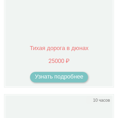
Тихая дорога в дюнах
25000 ₽
Узнать подробнее
10 часов