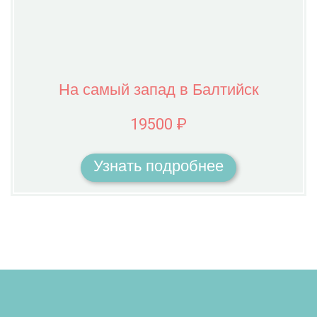
На самый запад в Балтийск
19500 ₽
Узнать подробнее