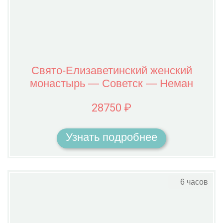
Свято-Елизаветинский женский
монастырь — Советск — Неман
28750 ₽
Узнать подробнее
6 часов