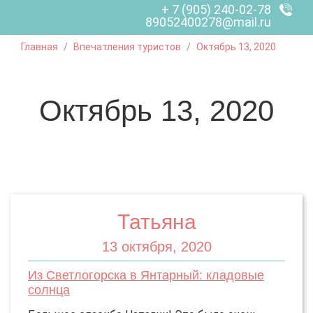
+ 7 (905) 240-02-78
89052400278@mail.ru
Главная
Впечатления туристов
Октябрь 13, 2020
Октябрь 13, 2020
Татьяна
13 октября, 2020
Из Светлогорска в Янтарный: кладовые
солнца