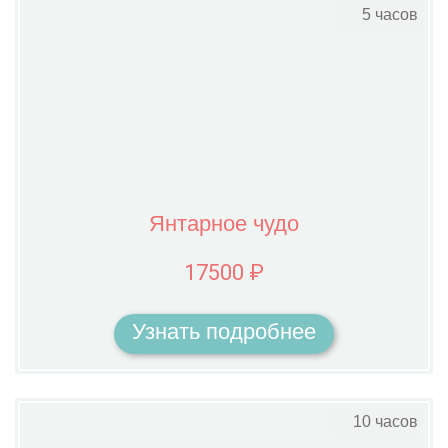
5 часов
Янтарное чудо
17500 ₽
Узнать подробнее
10 часов