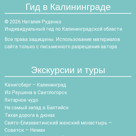
Гид в Калининграде
© 2026 Наталия Руденко
Индивидуальный гид по Калининградской области.
Все права защищены. Использование материалов
сайта только с письменного разрешения автора.
Экскурсии и туры
Кёнигсберг – Калининград
Из Раушена в Светлогорск
Янтарное чудо
На самый запад в Балтийск
Тихая дорога в дюнах
Свято-Елизаветинский женский монастырь —
Советск — Неман