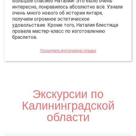
Большое спасибо Наталии! Это было очень
интересно, понравилось абсолютно всё. Узнали
очень много нового об истории янтаря,
получили огромное эстетическое
удовольствие. Кроме того, Наталия блестяще
провела мастер-класс по изготовлению
браслетов.
Посмотреть фотографию отзыва
Экскурсии по
Калининградской
области