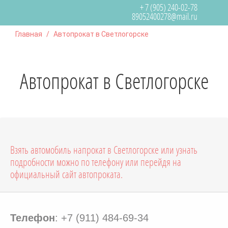
+ 7 (905) 240-02-78
89052400278@mail.ru
Главная
Автопрокат в Светлогорске
Автопрокат в Светлогорске
Взять автомобиль напрокат в Светлогорске или узнать
подробности можно по телефону или перейдя на
официальный сайт автопроката.
Телефон
: +7 (911) 484-69-34