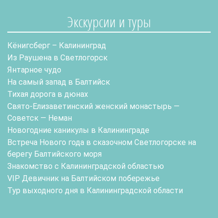
Экскурсии и туры
Кёнигсберг – Калининград
Из Раушена в Светлогорск
Янтарное чудо
На самый запад в Балтийск
Тихая дорога в дюнах
Свято-Елизаветинский женский монастырь —
Советск — Неман
Новогодние каникулы в Калининграде
Встреча Нового года в сказочном Светлогорске на
берегу Балтийского моря
Знакомство с Калининградской областью
VIP Девичник на Балтийском побережье
Тур выходного дня в Калининградской области