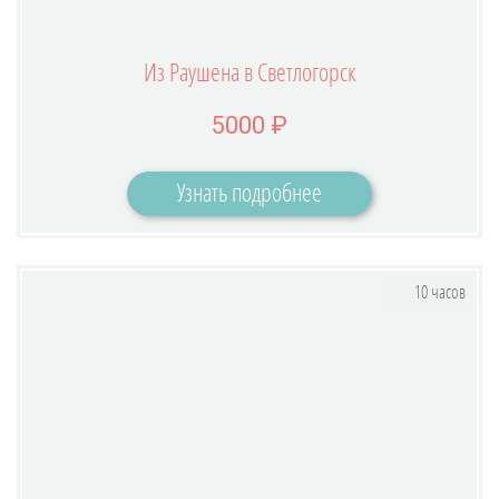
Из Раушена в Светлогорск
5000 ₽
Узнать подробнее
10 часов