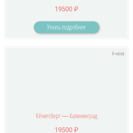
19500 ₽
Узнать подробнее
6 часов
Кёнигсберг — Калининград
19500 ₽