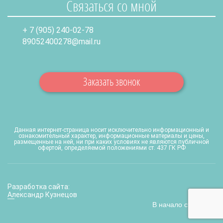
Связаться со мной
+ 7 (905) 240-02-78
89052400278@mail.ru
Заказать звонок
Данная интернет-страница носит исключительно информационный и
ознакомительный характер, информационные материалы и цены,
размещенные на ней, ни при каких условиях не являются публичной
офертой, определяемой положениями ст. 437 ГК РФ
Разработка сайта:
Александр Кузнецов
В начало страницы