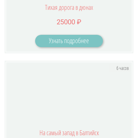
Тихая дорога в дюнах
25000 ₽
Узнать подробнее
6 часов
На самый запад в Балтийск