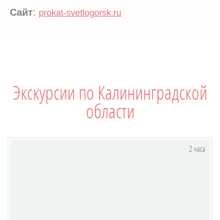
Сайт
:
prokat-svetlogorsk.ru
Экскурсии по Калининградской
области
2 часа