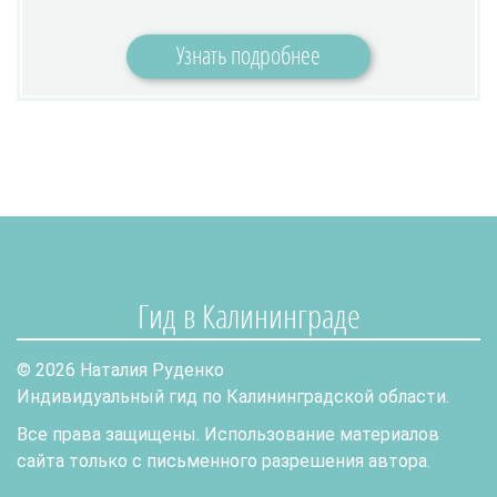
Узнать подробнее
Гид в Калининграде
© 2026 Наталия Руденко
Индивидуальный гид по Калининградской области.
Все права защищены. Использование материалов
сайта только с письменного разрешения автора.