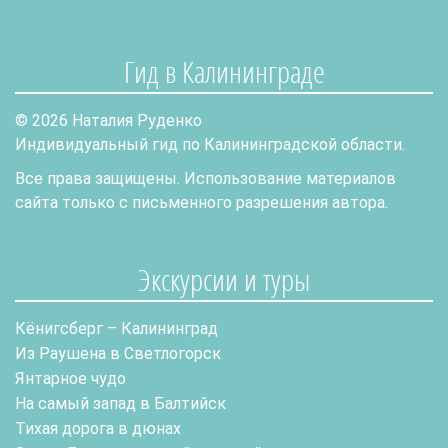
Гид в Калининграде
© 2026 Наталия Руденко
Индивидуальный гид по Калининградской области.
Все права защищены. Использование материалов
сайта только с письменного разрешения автора.
Экскурсии и туры
Кёнигсберг – Калининград
Из Раушена в Светлогорск
Янтарное чудо
На самый запад в Балтийск
Тихая дорога в дюнах