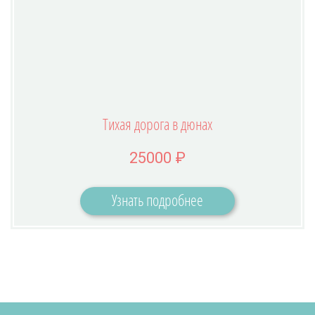
Тихая дорога в дюнах
25000 ₽
Узнать подробнее