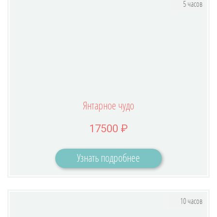
5 часов
Янтарное чудо
17500 ₽
Узнать подробнее
10 часов