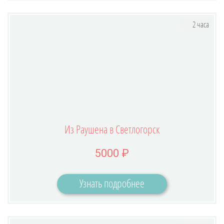
2 часа
Из Раушена в Светлогорск
5000 ₽
Узнать подробнее