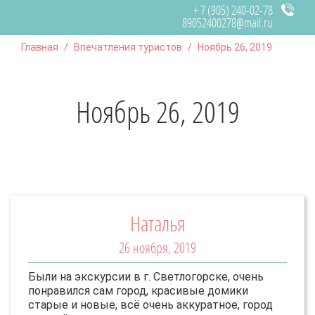
+ 7 (905) 240-02-78
89052400278@mail.ru
Главная
Впечатления туристов
Ноябрь 26, 2019
Ноябрь 26, 2019
Наталья
26 ноября, 2019
Были на экскурсии в г. Светлогорске, очень
понравился сам город, красивые домики
старые и новые, всё очень аккуратное, город