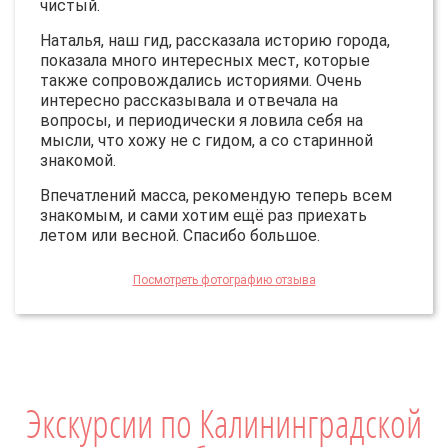
чистый.
Наталья, наш гид, рассказала историю города,
показала много интересных мест, которые
также сопровождались историями. Очень
интересно рассказывала и отвечала на
вопросы, и периодически я ловила себя на
мысли, что хожу не с гидом, а со старинной
знакомой.
Впечатлений масса, рекомендую теперь всем
знакомым, и сами хотим ещё раз приехать
летом или весной. Спасибо большое.
Посмотреть фотографию отзыва
Экскурсии по Калининградской