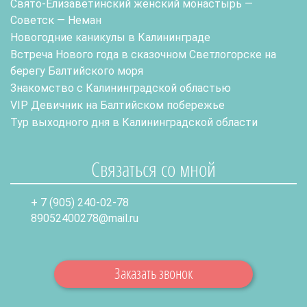
Свято-Елизаветинский женский монастырь —
Советск — Неман
Новогодние каникулы в Калининграде
Встреча Нового года в сказочном Светлогорске на
берегу Балтийского моря
Знакомство с Калининградской областью
VIP Девичник на Балтийском побережье
Тур выходного дня в Калининградской области
Связаться со мной
+ 7 (905) 240-02-78
89052400278@mail.ru
Заказать звонок