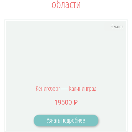
области
6 часов
Кёнигсберг — Калининград
19500 ₽
Узнать подробнее